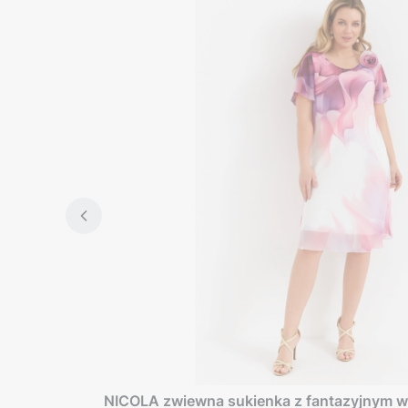
NICOLA zwiewna sukienka z fantazyjnym w