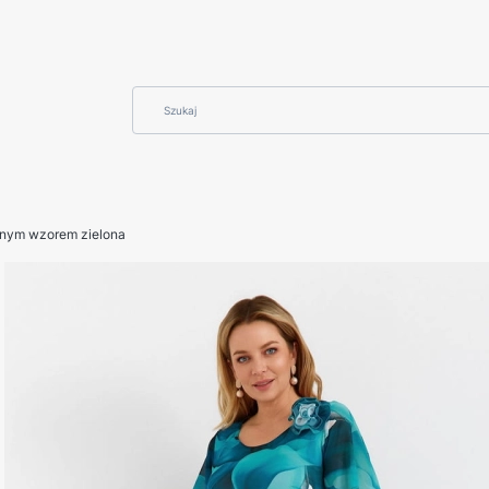
jnym wzorem zielona