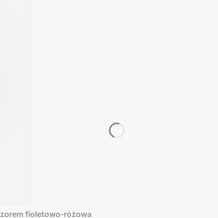
zorem fioletowo-różowa