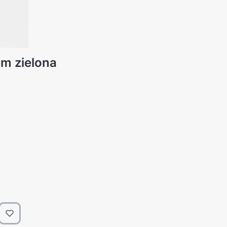
m zielona