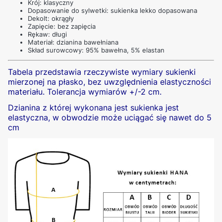
Krój: klasyczny
Dopasowanie do sylwetki: sukienka lekko dopasowana
Dekolt: okrągły
Zapięcie: bez zapięcia
Rękaw: długi
Materiał: dzianina bawełniana
Skład surowcowy: 95% bawełna, 5% elastan
Tabela przedstawia rzeczywiste wymiary sukienki
mierzonej na płasko, bez uwzględnienia elastyczności
materiału. Tolerancja wymiarów +/-2 cm.
Dzianina z której wykonana jest sukienka jest
elastyczna, w obwodzie może uciągać się nawet do 5
cm