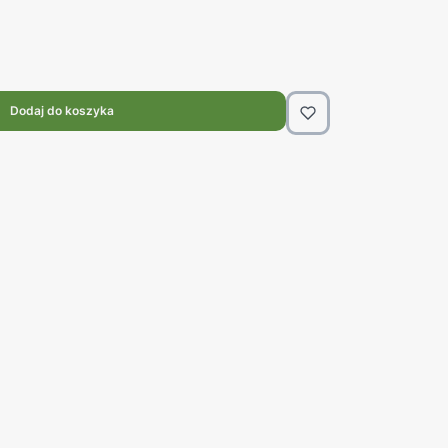
Dodaj do koszyka