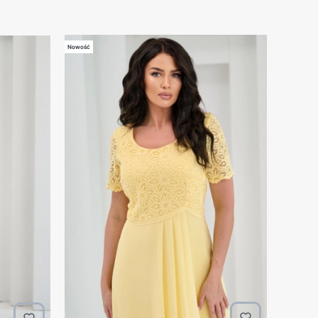
Nowość