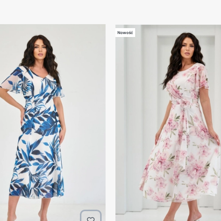
Nowość