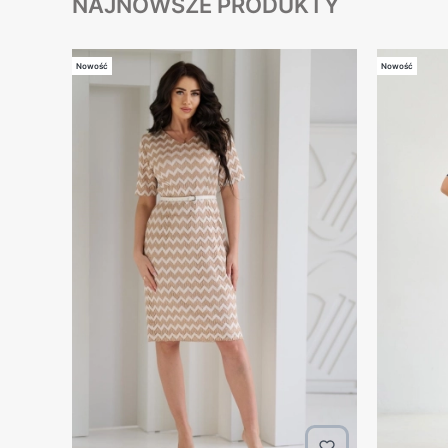
NAJNOWSZE PRODUKTY
Nowość
Nowość